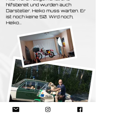
hilfsbereit und wurden auch
Darsteller. Heiko muss warten. Er
ist noch keine 50. Wird noch,
Heiko…