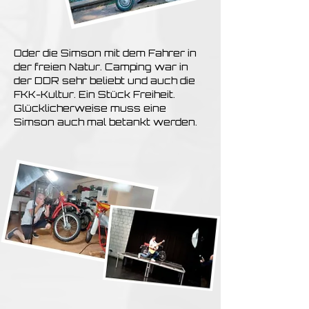
Oder die Simson mit dem Fahrer in
der freien Natur. Camping war in
der DDR sehr beliebt und auch die
FKK-Kultur. Ein Stück Freiheit.
Glücklicherweise muss eine
Simson auch mal betankt werden.