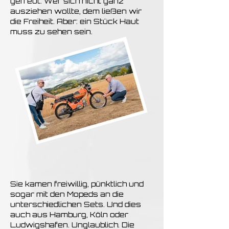
gefreut. Wer sich nicht ganz
ausziehen wollte, dem ließen wir
die Freiheit. Aber: ein Stück Haut
muss zu sehen sein.
Sie kamen freiwillig, pünktlich und
sogar mit den Mopeds an die
unterschiedlichen Sets. Und dies
auch aus Hamburg, Köln oder
Ludwigshafen. Unglaublich. Die