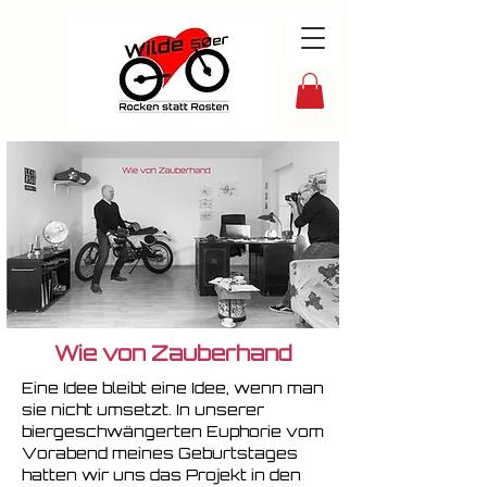
Wie von Zauberhand
Eine Idee bleibt eine Idee, wenn man
sie nicht umsetzt. In unserer
biergeschwängerten Euphorie vom
Vorabend meines Geburtstages
hatten wir uns das Projekt in den