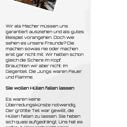
Wir als Macher müssen uns
garantiert ausziehen und als gutes
Beispiel vorangehen. Doch wie
sehen es unsere Freunde? Die
machen sowas nie oder machen
erst gar nicht mit. Wir hatten schon
gleich die Schere im Kopf.
Brauchten wir aber nicht.
Im
Gegenteil. Die Jungs waren Feuer
und Flamme.
Sie wollen Hüllen fallen lassen
Es waren keine
Überredungskünste notwendig.
Der größte Teil war gewillt, die
Hüllen fallen zu lassen. Sie haben
sich quasi aufgedrängt. Uns hat es