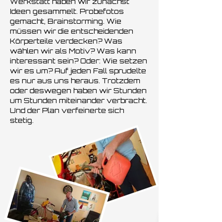
Werkstatt haben wir zunächst
Ideen gesammelt. Probefotos
gemacht, Brainstorming. Wie
müssen wir die entscheidenden
Körperteile verdecken? Was
wählen wir als Motiv? Was kann
interessant sein? Oder: Wie setzen
wir es um? Auf jeden Fall sprudelte
es nur aus uns heraus. Trotzdem
oder deswegen haben wir Stunden
um Stunden miteinander verbracht.
Und der Plan verfeinerte sich
stetig.