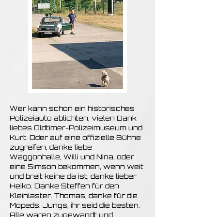
Wer kann schon ein historisches
Polizeiauto ablichten, vielen Dank
liebes Oldtimer-Polizeimuseum und
Kurt. Oder auf eine offizielle Bühne
zugreifen, danke liebe
Waggonhalle, Willi und Nina,
oder
eine Simson bekommen, wenn weit
und breit keine da ist, danke lieber
Heiko. Danke Steffen für den
Kleinlaster. Thomas, danke für die
Mopeds. Jungs, ihr seid die besten.
Alle waren zugewandt und