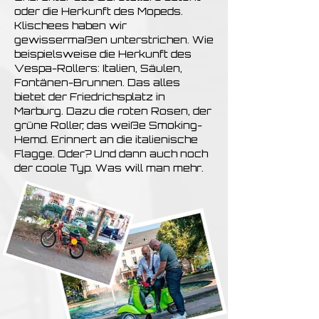
oder die Herkunft des Mopeds.
Klischees haben wir
gewissermaßen unterstrichen. Wie
beispielsweise die Herkunft des
Vespa-Rollers: Italien, Säulen,
Fontänen-Brunnen. Das alles
bietet der Friedrichsplatz in
Marburg. Dazu die roten Rosen, der
grüne Roller, das weiße Smoking-
Hemd. Erinnert an die italienische
Flagge. Oder? Und dann auch noch
der coole Typ. Was will man mehr.