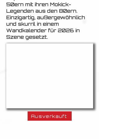
50ern mit ihren Mokick-
Legenden aus den 80ern.
Einzigartig, außergewöhnlich
und skurril in einem
Wandkalender für 2026 in
Szene gesetzt.
Ausverkauft